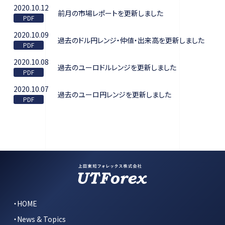
2020.10.12
前月の市場レポートを更新しました
2020.10.09
過去のドル円レンジ・仲値・出来高を更新しました
2020.10.08
過去のユーロドルレンジを更新しました
2020.10.07
過去のユーロ円レンジを更新しました
HOME
News & Topics