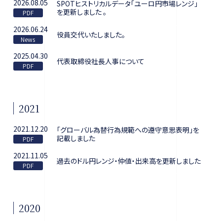
2026.08.05
SPOTヒストリカルデータ「ユーロ円市場レンジ」
を更新しました 。
2026.06.24
役員交代いたしました。
2025.04.30
代表取締役社長人事について
2021
2021.12.20
「グローバル為替行為規範への遵守意思表明」を
記載しました
2021.11.05
過去のドル円レンジ・仲値・出来高を更新しました
2020