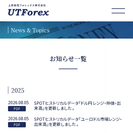
お知らせ一覧
2025
2026.08.05
SPOTヒストリカルデータ「ドル円 レンジ・仲値・出
来高」を更新しました 。
2026.08.05
SPOTヒストリカルデータ「ユーロドル市場レンジ・
出来高」を更新しました 。